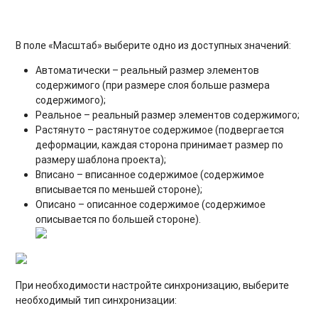
В поле «Масштаб» выберите одно из доступных значений:
Автоматически – реальный размер элементов
содержимого (при размере слоя больше размера
содержимого);
Реальное – реальный размер элементов содержимого;
Растянуто – растянутое содержимое (подвергается
деформации, каждая сторона принимает размер по
размеру шаблона проекта);
Вписано – вписанное содержимое (содержимое
вписывается по меньшей стороне);
Описано – описанное содержимое (содержимое
описывается по большей стороне).
При необходимости настройте синхронизацию, выберите
необходимый тип синхронизации: