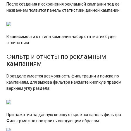
После создания и сохранения рекламной кампании под ее
названием появится панель статистики данной кампании.
В зависимости от типа кампании набор статистик будет
отличаться.
Фильтр и отчеты по рекламным
кампаниям
В разделе имеется возможность фильтрации и поиска по
кампаниям, для вызова фильтра нажмите кнопку в правом
верхнем углу раздела:
При нажатии на данную кнопку откроется панель фильтра.
Фильтр можно настроить следующим образом: