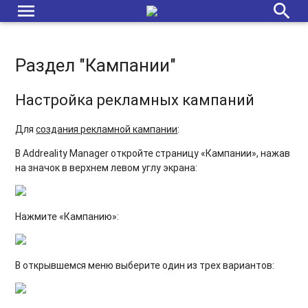
menu
search
Раздел "Кампании"
Настройка рекламных кампаний
Для
создания рекламной кампании
:
В Addreality Manager откройте страницу «Кампании», нажав
на значок в верхнем левом углу экрана:
Нажмите «Кампанию»:
В открывшемся меню выберите один из трех вариантов: