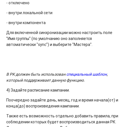
- отключено
- внутри локальной сети
- внутри компонента
Для включенной синхронизации можно настроить поле
"Имя группы" (по умолчанию оно заполняется
автоматически "sync") и выберите "Мастера".
В РК должен быть использован
специальный шаблон
,
который поддерживает данную функцию.
4) Задайте расписание кампании.
Поочередно задайте день, месяц, год и время начала(от) и
конца(до) воспроизведения кампании.
Также есть возможность отдельно добавить правила, при
соблюдении которых будет воспроизводиться данная РК.