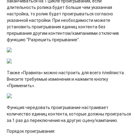
заканчиваться на 1 цикле проигрывания, если
длительность ролика будет больше чем указанная
настройка, то ролик будет проигрываться согласно
указанной настройки. При необходимости можете
установить проигрывания единиц контента без
прерывания другим контентом/кампаниями отключив
функцию "Разрешить прерывание".
Также «Правила» можно настроить для всего плейлиста .
Внесите требуемые изменения и нажмите кнопку
«Применить».
Функция чередовать проигрывание настраивает
количество единиц контента, которые должны проиграться
за 1 раз до переключения на другую сцену/кампанию.
Порядок проигрывания: