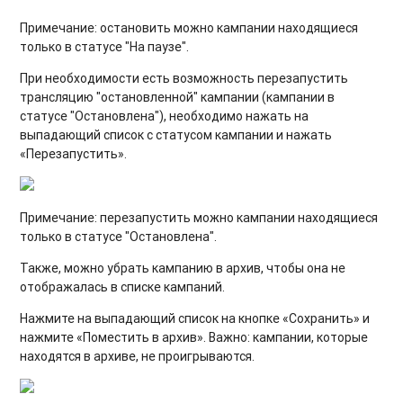
Примечание: остановить можно кампании находящиеся
только в статусе "На паузе".
При необходимости есть возможность перезапустить
трансляцию "остановленной" кампании (кампании в
статусе "Остановлена"), необходимо нажать на
выпадающий список с статусом кампании и нажать
«Перезапустить».
Примечание: перезапустить можно кампании находящиеся
только в статусе "Остановлена".
Также, можно убрать кампанию в архив, чтобы она не
отображалась в списке кампаний.
Нажмите на выпадающий список на кнопке «Сохранить» и
нажмите «Поместить в архив». Важно: кампании, которые
находятся в архиве, не проигрываются.