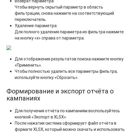
Возврат параметра:
Чтобы вернуть скрытый параметр в область
фильтрации, снова нажмите на соответствующий
переключатель.
Удаление параметра:
Для полного удаления параметра из фильтра нажмите
на кнопку «х» справа от параметра.
Для отображения результатов поиска нажмите кнопку
«Применить».
Чтобы полностью удалить все параметры фильтра,
используйте кнопку «Сбросить».
Формирование и экспорт отчёта о
кампаниях
Для получения отчёта по кампаниям воспользуйтесь
кнопкой «Экспорт в XLSX».
После нажатия система сформирует файл отчёта в
формате XLSX, который можно скачать и использовать