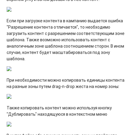
Если при загрузке контента в кампанию выдается ошибка
"Разрешение контента отличается", то необходимо
загрузить контент с разрешением соответствующим зоне
шаблона. Также возможно использовать контент с
аналогичным зоне шаблона соотношением сторон. В ином
случае, контент будет масштабироваться под зону
шаблона.
При необходимости можно копировать единицы контента
на разные зоны путем drag-n-drop жеста на номер зоны:
Также копировать контент можно используя кнопку
"Дублировать" находящуюся в контекстном меню