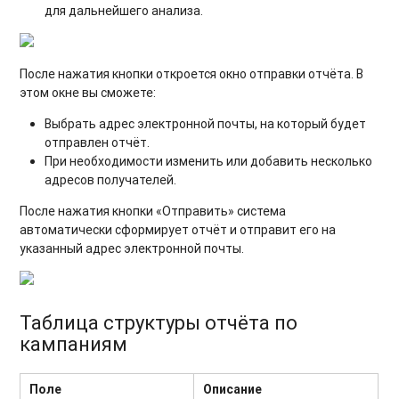
для дальнейшего анализа.
После нажатия кнопки откроется окно отправки отчёта. В
этом окне вы сможете:
Выбрать адрес электронной почты, на который будет
отправлен отчёт.
При необходимости изменить или добавить несколько
адресов получателей.
После нажатия кнопки «Отправить» система
автоматически сформирует отчёт и отправит его на
указанный адрес электронной почты.
Таблица структуры отчёта по
кампаниям
Поле
Описание