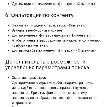
Для выхода без применения фильтра — «Отменить».
6. Фильтрация по контенту
Нажмите «+» рядом с параметром «Контент».
Выберите необходимый контент.
Для применения фильтра нажмите «Применить».
Чтобы отменить выбор контента, нажмите «x» у кнопки
«Выбранный контент».
Для выхода без применения фильтра — «Отменить».
Дополнительные возможности
управления параметрами поиска
Скрытие параметров:
Для временного скрытия любого параметра поиска
используйте переключатель справа от нужного
параметра. При этом фильтрация по скрытому
параметру не отображается, но выбранные значения
сохраняются.