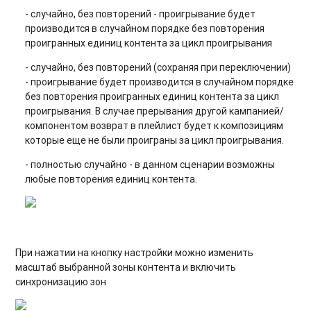
- случайно, без повторений - проигрывание будет
производится в случайном порядке без повторения
проигранных единиц контента за цикл проигрывания
- случайно, без повторений (сохраняя при переключении)
- проигрывание будет производится в случайном порядке
без повторения проигранных единиц контента за цикл
проигрывания. В случае прерывания другой кампанией/
компонентом возврат в плейлист будет к композициям
которые еще не были проиграны за цикл проигрывания.
- полностью случайно - в данном сценарии возможны
любые повторения единиц контента.
При нажатии на кнопку настройки можно изменить
масштаб выбранной зоны контента и включить
синхронизацию зон