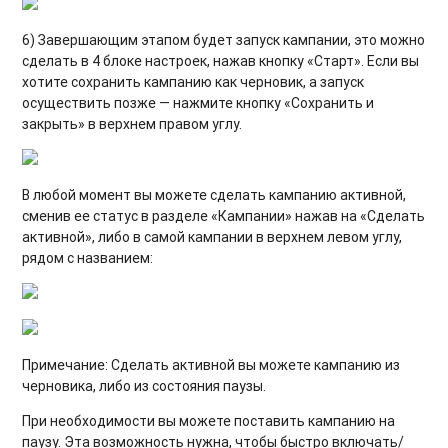
6) Завершающим этапом будет запуск кампании, это можно
сделать в 4 блоке настроек, нажав кнопку «Старт». Если вы
хотите сохранить кампанию как черновик, а запуск
осуществить позже — нажмите кнопку «Сохранить и
закрыть» в верхнем правом углу.
В любой момент вы можете сделать кампанию активной,
сменив ее статус в разделе «Кампании» нажав на «Сделать
активной», либо в самой кампании в верхнем левом углу,
рядом с названием:
Примечание: Сделать активной вы можете кампанию из
черновика, либо из состояния паузы.
При необходимости вы можете поставить кампанию на
паузу. Эта возможность нужна, чтобы быстро включать/