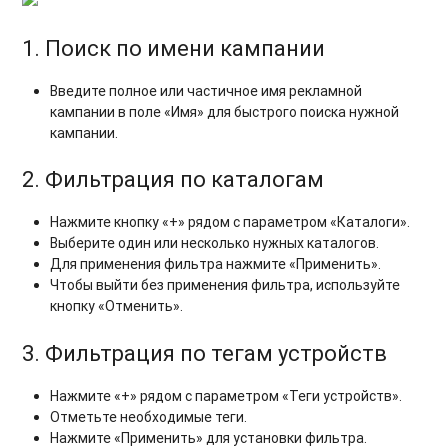
1. Поиск по имени кампании
Введите полное или частичное имя рекламной
кампании в поле «Имя» для быстрого поиска нужной
кампании.
2. Фильтрация по каталогам
Нажмите кнопку «+» рядом с параметром «Каталоги».
Выберите один или несколько нужных каталогов.
Для применения фильтра нажмите «Применить».
Чтобы выйти без применения фильтра, используйте
кнопку «Отменить».
3. Фильтрация по тегам устройств
Нажмите «+» рядом с параметром «Теги устройств».
Отметьте необходимые теги.
Нажмите «Применить» для установки фильтра.