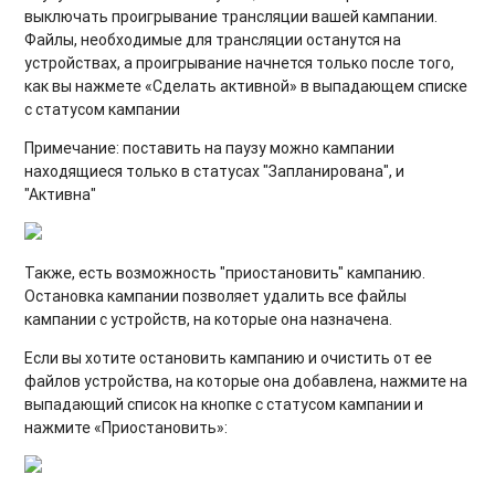
выключать проигрывание трансляции вашей кампании.
Файлы, необходимые для трансляции останутся на
устройствах, а проигрывание начнется только после того,
как вы нажмете «Сделать активной» в выпадающем списке
с статусом кампании
Примечание: поставить на паузу можно кампании
находящиеся только в статусах "Запланирована", и
"Активна"
Также, есть возможность "приостановить" кампанию.
Остановка кампании позволяет удалить все файлы
кампании с устройств, на которые она назначена.
Если вы хотите остановить кампанию и очистить от ее
файлов устройства, на которые она добавлена, нажмите на
выпадающий список на кнопке с статусом кампании и
нажмите «Приостановить»: