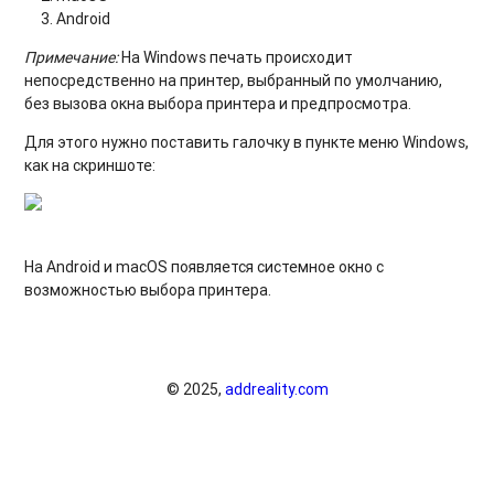
Android
Примечание:
На Windows печать происходит
непосредственно на принтер, выбранный по умолчанию,
без вызова окна выбора принтера и предпросмотра.
Для этого нужно поставить галочку в пункте меню Windows,
как на скриншоте:
На Android и macOS появляется системное окно с
возможностью выбора принтера.
© 2025,
addreality.com