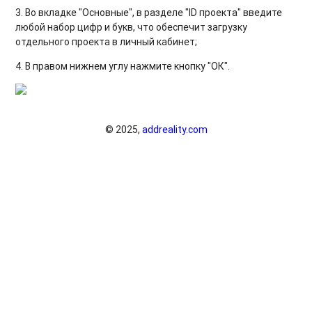
3. Во вкладке "Основные", в разделе "ID проекта" введите
любой набор цифр и букв, что обеспечит загрузку
отдельного проекта в личный кабинет;
4. В правом нижнем углу нажмите кнопку "ОК".
© 2025,
addreality.com