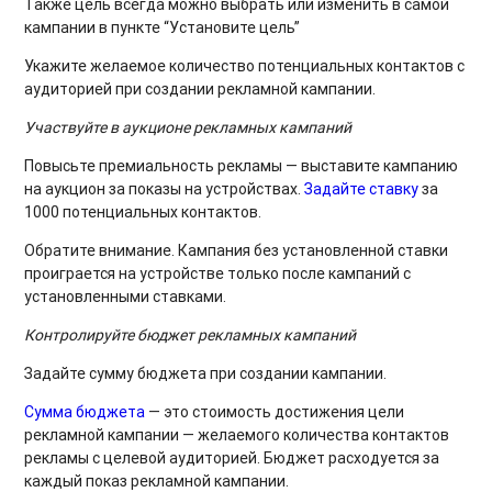
Также цель всегда можно выбрать или изменить в самой
кампании в пункте “Установите цель”
Укажите желаемое количество потенциальных контактов с
аудиторией при создании рекламной кампании.
Участвуйте в аукционе рекламных кампаний
Повысьте премиальность рекламы — выставите кампанию
на аукцион за показы на устройствах.
Задайте ставку
за
1000 потенциальных контактов.
Обратите внимание. Кампания без установленной ставки
проиграется на устройстве только после кампаний с
установленными ставками.
Контролируйте бюджет рекламных кампаний
Задайте сумму бюджета при создании кампании.
Сумма бюджета
— это стоимость достижения цели
рекламной кампании — желаемого количества контактов
рекламы с целевой аудиторией. Бюджет расходуется за
каждый показ рекламной кампании.