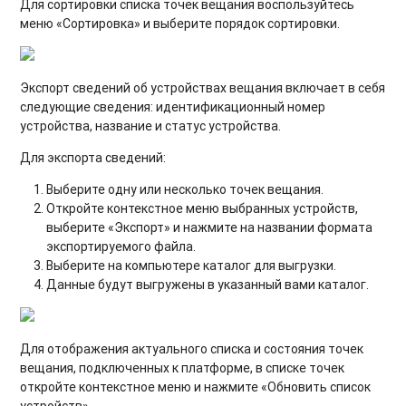
Для сортировки списка точек вещания воспользуйтесь
меню «Сортировка» и выберите порядок сортировки.
Экспорт сведений об устройствах вещания
включает в себя
следующие сведения: идентификационный номер
устройства, название и статус устройства.
Для
экспорта сведений
:
Выберите одну или несколько точек вещания.
Откройте контекстное меню выбранных устройств,
выберите «Экспорт» и нажмите на названии формата
экспортируемого файла.
Выберите на компьютере каталог для выгрузки.
Данные будут выгружены в указанный вами каталог.
Для отображения актуального списка и состояния точек
вещания, подключенных к платформе, в списке точек
откройте контекстное меню и нажмите «Обновить список
устройств».