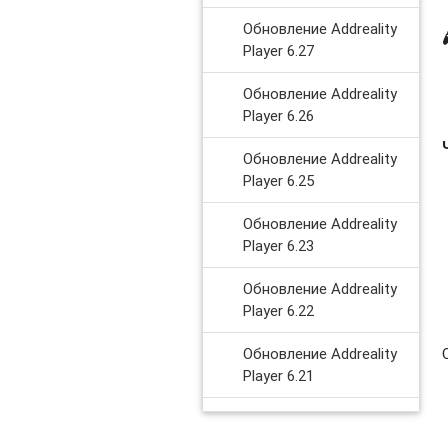
Обновление Addreality
Player 6.27
Обновление Addreality
Player 6.26
Обновление Addreality
Player 6.25
Обновление Addreality
Player 6.23
Обновление Addreality
Player 6.22
Обновление Addreality
Player 6.21
Обновление Addreality
Player 6.19-6.20