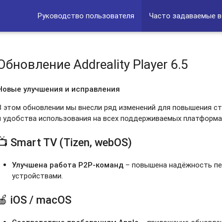
Руководство пользователя
Часто задаваемые 
Обновление Addreality Player 6.5
Новые улучшения и исправления
В этом обновлении мы внесли ряд изменений для повышения с
и удобства использования на всех поддерживаемых платформа
📺 Smart TV (Tizen, webOS)
Улучшена работа P2P-команд
– повышена надёжность пе
устройствами.
🍎 iOS / macOS