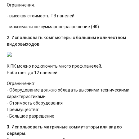
Ограничения:
- высокая стоимость ТВ панелей
- максимальное суммарное разрешение (4K).
2. Использовать компьютеры с большим количеством
видеовыходов.
К ПК можно подключить много проф.панелей.
Работает до 12 панелей
Ограничения:
- Оборудование должно обладать высокими техническими
характеристиками
- Стоимость оборудования
Преимущества:
- Большое разрешение
3. Использовать матричные коммутаторы или видео
серверы.