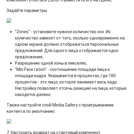
Задайте параметры:
"Zones" - установите нужное количество зон. Их
количество зависит от того, сколько одновременно на
одном экране должно отображаться персональных
предложений. Для одного лица отображается одно
предложение;
Разрешение одной зоны в пикселях;
"Min Face ration" - соотношение площади лица к
площади кадра. Указывается в процентах, где 100
процентов - это лицо, которое занимает весь кадр.
Настройка позволяет отсечь реакцию на лица, которые
находятся далеко.
Также настройте слой Media Gallery с проигрыванием
контента по умолчанию:
7. Настроить возврат на стартовый компонент.