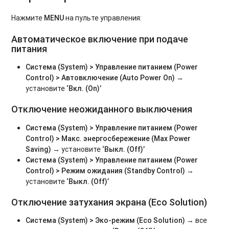
Нажмите
MENU
на пульте управления:
Автоматическое включение при подаче
питания
Система (System) > Управление питанием (Power
Control) > Автовключение (Auto Power On)
→
установите
‘Вкл. (On)’
Отключение неожиданного выключения
Система (System) > Управление питанием (Power
Control) > Макс. энергосбережение (Max Power
Saving)
→ установите
‘Выкл. (Off)’
Система (System) > Управление питанием (Power
Control) > Режим ожидания (Standby Control)
→
установите
‘Выкл. (Off)’
Отключение затухания экрана (Eco Solution)
Система (System) > Эко-режим (Eco Solution)
→ все