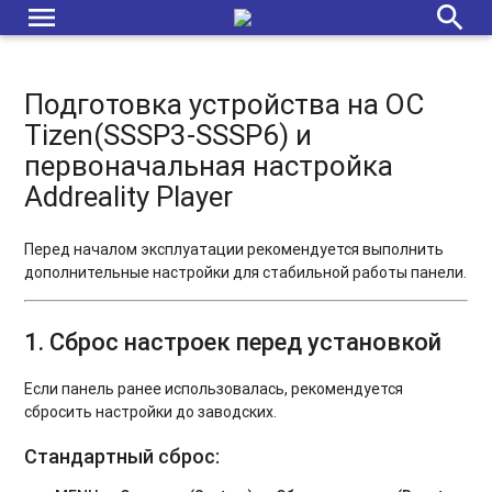
menu
search
Подготовка устройства на ОС
Tizen(SSSP3-SSSP6) и
первоначальная настройка
Addreality Player
Перед началом эксплуатации рекомендуется выполнить
дополнительные настройки для стабильной работы панели.
1. Сброс настроек перед установкой
Если панель ранее использовалась, рекомендуется
сбросить настройки до заводских.
Стандартный сброс: