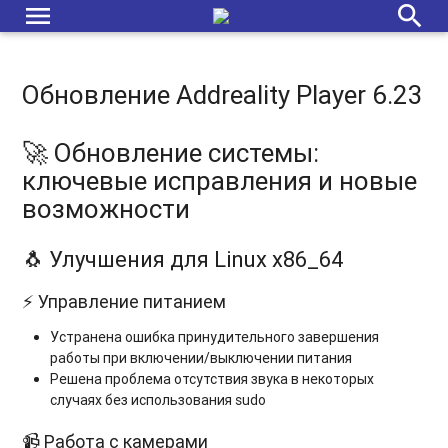
menu
search
Обновление Addreality Player 6.23
🚀 Обновление системы:
ключевые исправления и новые
возможности
🐧 Улучшения для Linux x86_64
⚡ Управление питанием
Устранена ошибка принудительного завершения
работы при включении/выключении питания
Решена проблема отсутствия звука в некоторых
случаях без использования sudo
📹 Работа с камерами