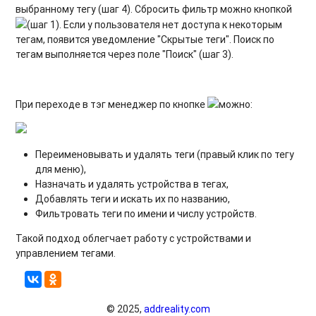
выбранному тегу (шаг 4). Сбросить фильтр можно кнопкой
(шаг 1). Если у пользователя нет доступа к некоторым
тегам, появится уведомление "Скрытые теги". Поиск по
тегам выполняется через поле "Поиск" (шаг 3).
При переходе в тэг менеджер по кнопке
можно:
Переименовывать и удалять теги (правый клик по тегу
для меню),
Назначать и удалять устройства в тегах,
Добавлять теги и искать их по названию,
Фильтровать теги по имени и числу устройств.
Такой подход облегчает работу с устройствами и
управлением тегами.
© 2025,
addreality.com