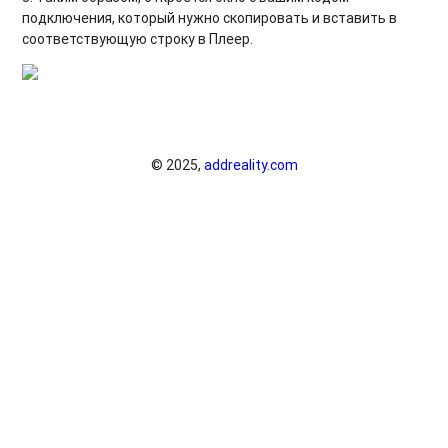
подключения, который нужно скопировать и вставить в
соответствующую строку в Плеер.
© 2025,
addreality.com