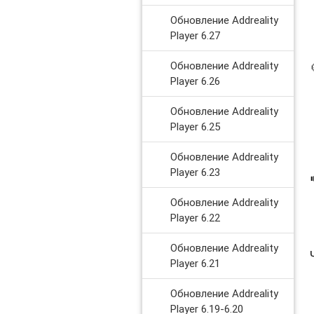
Обновление Addreality
Player 6.27
Обновление Addreality
Player 6.26
Обновление Addreality
Player 6.25
Обновление Addreality
Player 6.23
Обновление Addreality
Player 6.22
Обновление Addreality
Player 6.21
Обновление Addreality
Player 6.19-6.20